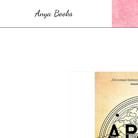
Anya Books