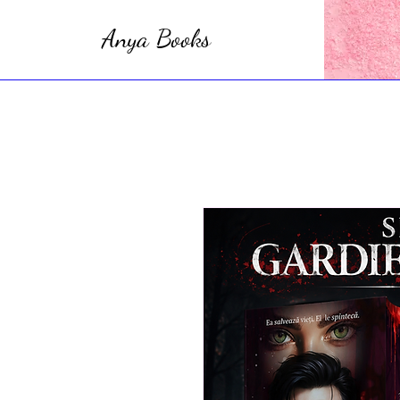
Anya Books