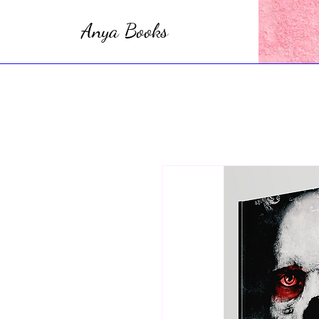
Anya Books